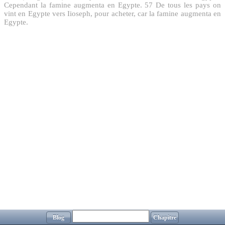
Cependant la famine augmenta en Egypte.
57
De tous les pays on
vint en Egypte vers Iioseph, pour acheter, car la famine augmenta en
Egypte.
Blog
Chapitre